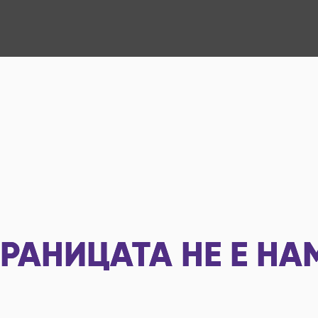
РАНИЦАТА НЕ Е НА