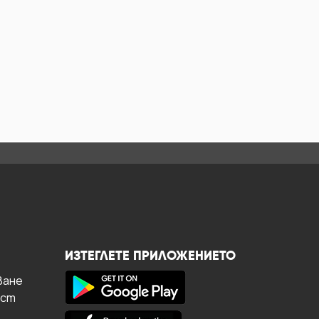
ИЗТЕГЛЕТЕ ПРИЛОЖЕНИЕТО
ване
ост