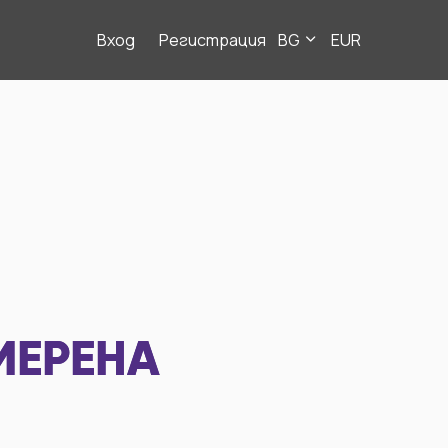
Вход
Регистрация
BG
EUR
МЕРЕНА