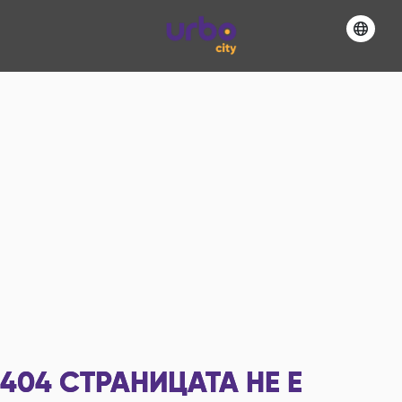
404
СТРАНИЦАТА НЕ Е