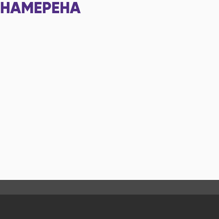
НАМЕРЕНА