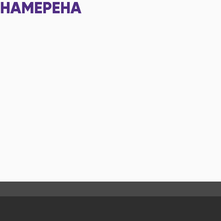
НАМЕРЕНА