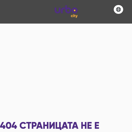
404
СТРАНИЦАТА НЕ Е