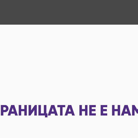
РАНИЦАТА НЕ Е НА