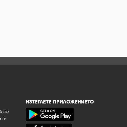
ИЗТЕГЛЕТЕ ПРИЛОЖЕНИЕТО
ване
ост