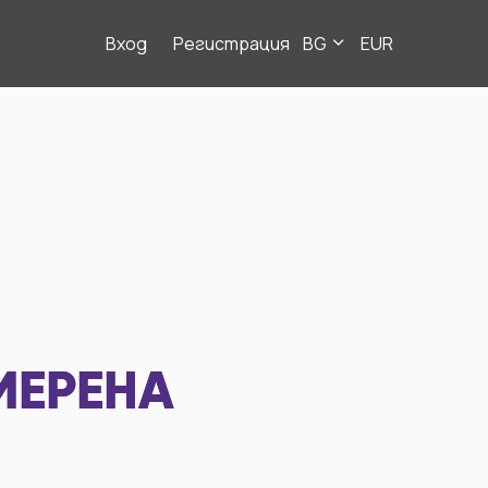
Вход
Регистрация
BG
EUR
МЕРЕНА