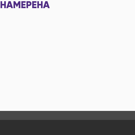
НАМЕРЕНА