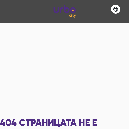
404
СТРАНИЦАТА НЕ Е