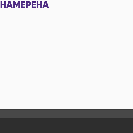
НАМЕРЕНА