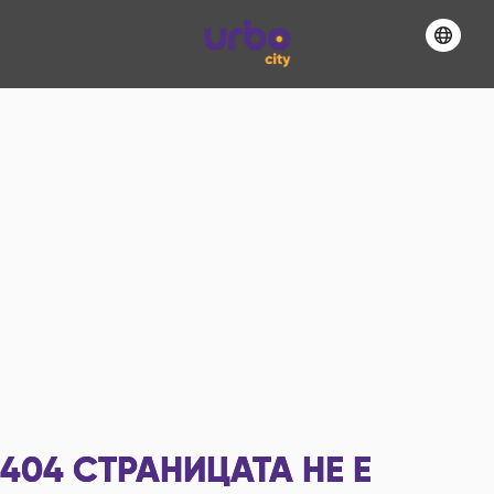
404
СТРАНИЦАТА НЕ Е