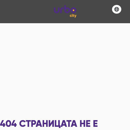
404
СТРАНИЦАТА НЕ Е