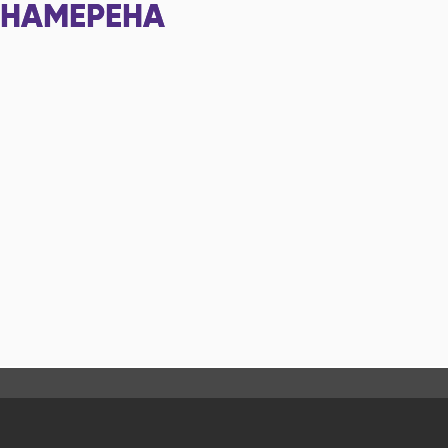
НАМЕРЕНА