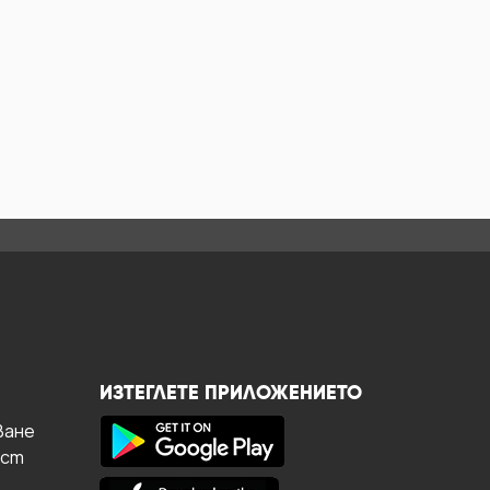
ИЗТЕГЛЕТЕ ПРИЛОЖЕНИЕТО
ване
ост