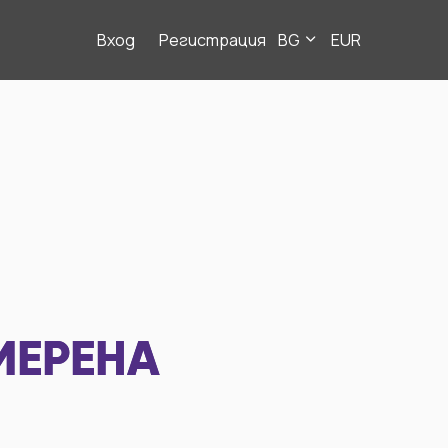
Вход
Регистрация
BG
EUR
МЕРЕНА