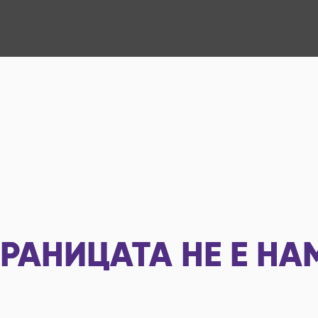
РАНИЦАТА НЕ Е НА