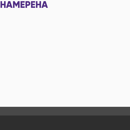
НАМЕРЕНА