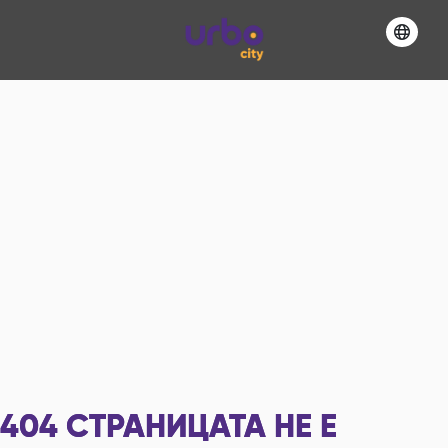
404
СТРАНИЦАТА НЕ Е