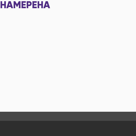
НАМЕРЕНА