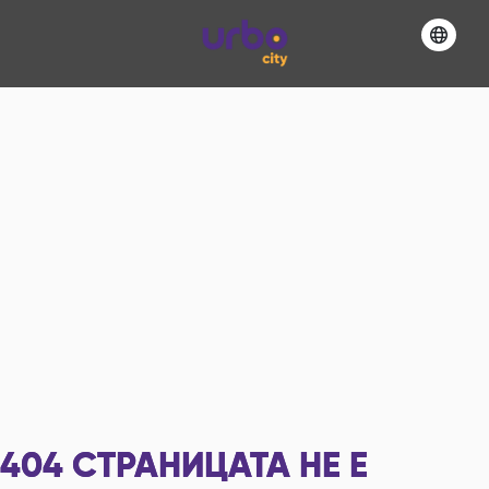
404
СТРАНИЦАТА НЕ Е