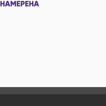
НАМЕРЕНА