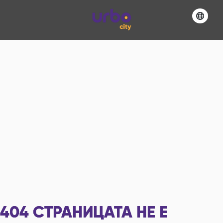
404
СТРАНИЦАТА НЕ Е