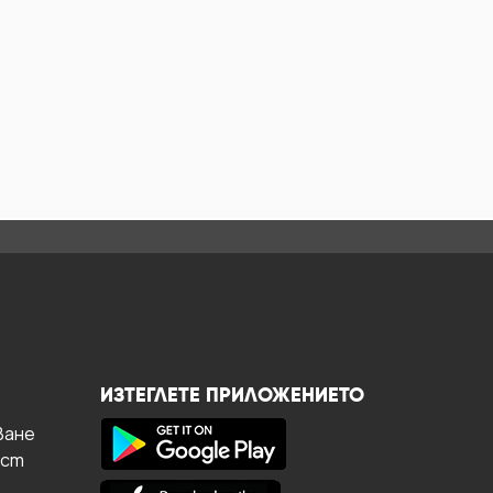
ИЗТЕГЛЕТЕ ПРИЛОЖЕНИЕТО
ване
ост