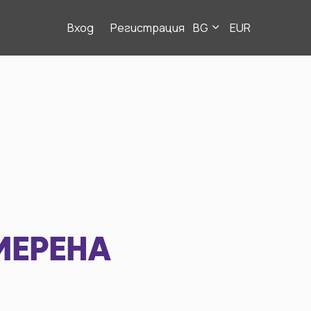
Вход
Регистрация
BG
EUR
МЕРЕНА