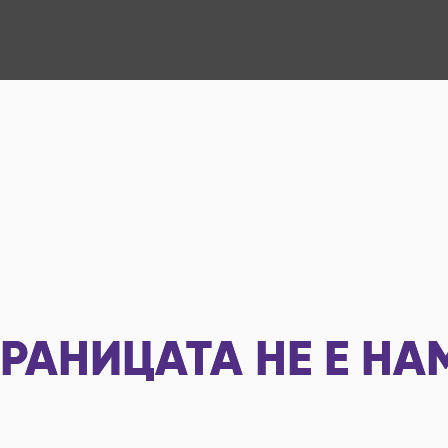
РАНИЦАТА НЕ Е НА