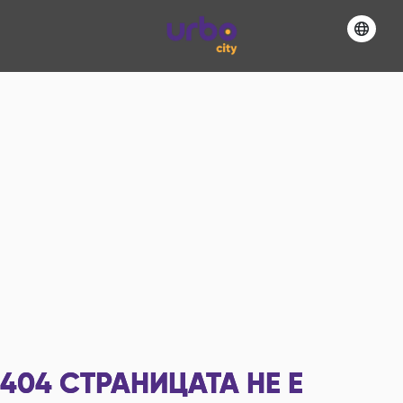
404
СТРАНИЦАТА НЕ Е