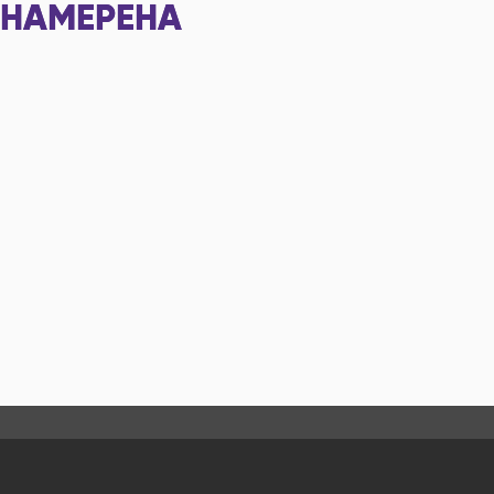
НАМЕРЕНА