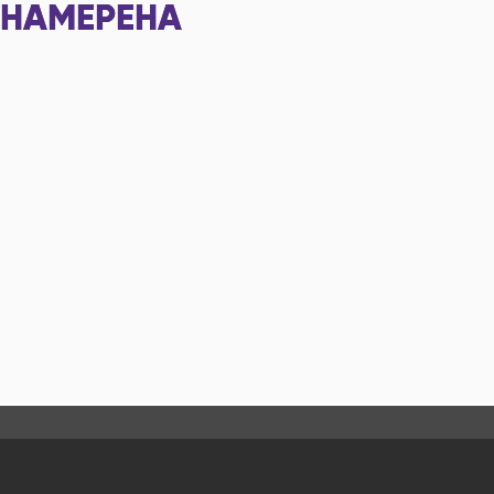
НАМЕРЕНА