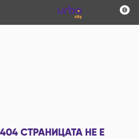
404
СТРАНИЦАТА НЕ Е