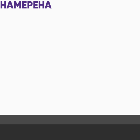
НАМЕРЕНА