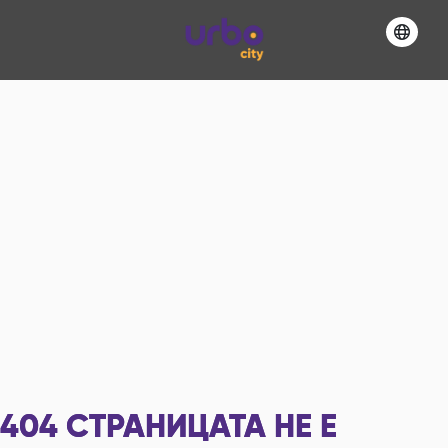
404
СТРАНИЦАТА НЕ Е