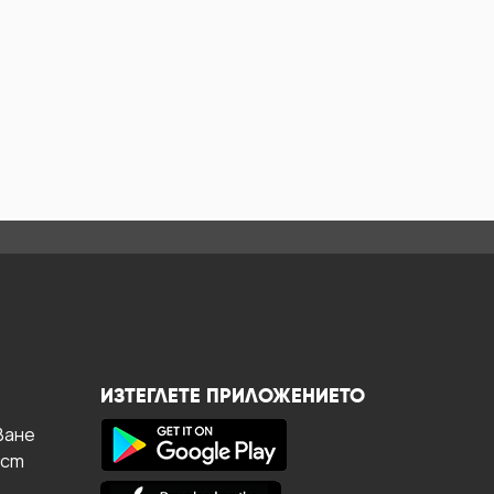
ИЗТЕГЛЕТЕ ПРИЛОЖЕНИЕТО
ване
ост