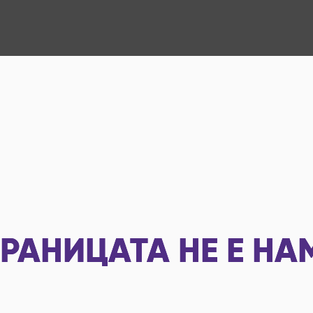
РАНИЦАТА НЕ Е НА