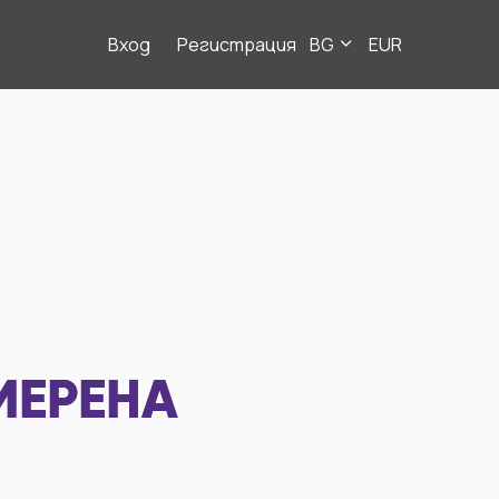
Вход
Регистрация
BG
EUR
МЕРЕНА