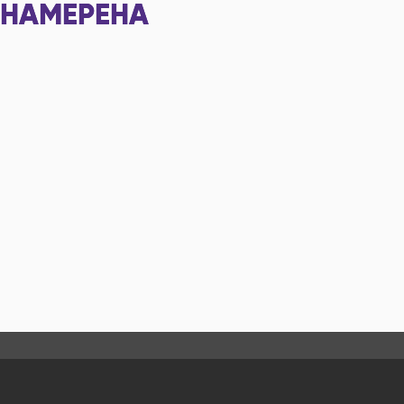
НАМЕРЕНА