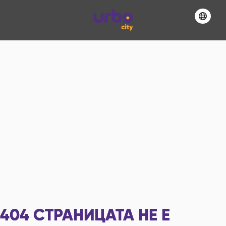
404
СТРАНИЦАТА НЕ Е