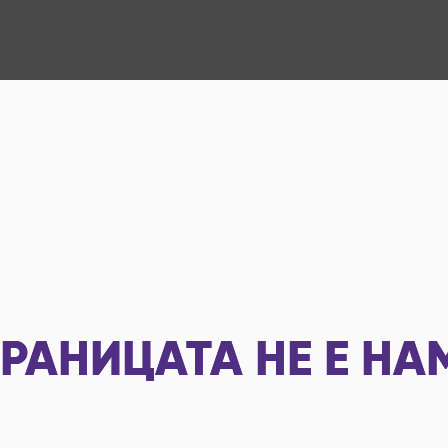
РАНИЦАТА НЕ Е НА