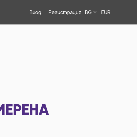
Вход
Регистрация
BG
EUR
МЕРЕНА