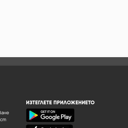
ИЗТЕГЛЕТЕ ПРИЛОЖЕНИЕТО
ване
ост