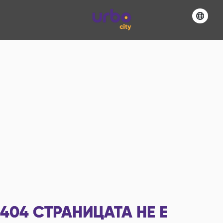
404
СТРАНИЦАТА НЕ Е