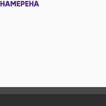
НАМЕРЕНА