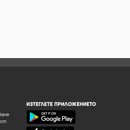
ИЗТЕГЛЕТЕ ПРИЛОЖЕНИЕТО
ване
ост