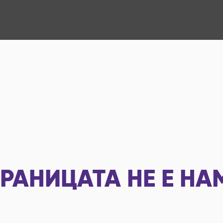
РАНИЦАТА НЕ Е НА