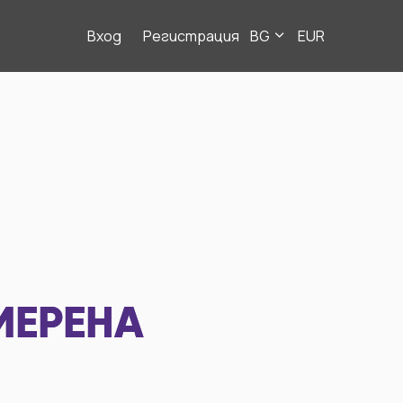
Вход
Регистрация
BG
EUR
МЕРЕНА