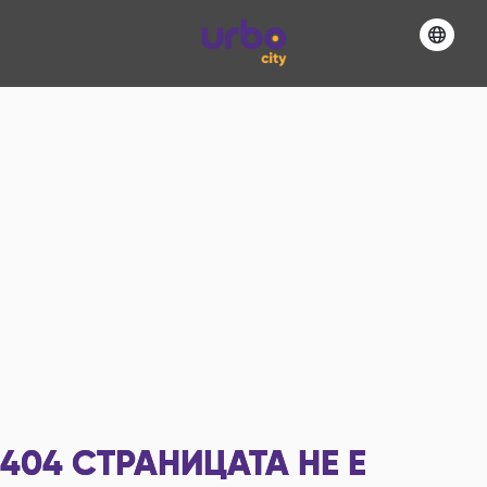
404
СТРАНИЦАТА НЕ Е