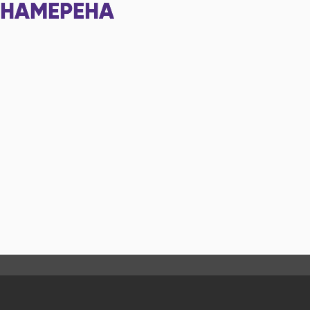
НАМЕРЕНА