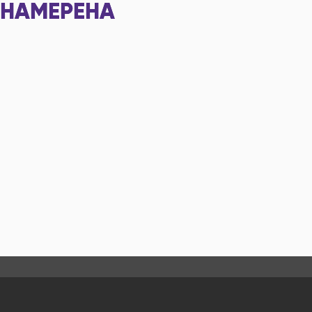
НАМЕРЕНА