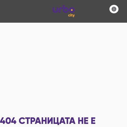
404
СТРАНИЦАТА НЕ Е