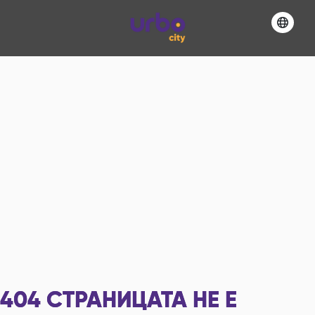
404
СТРАНИЦАТА НЕ Е