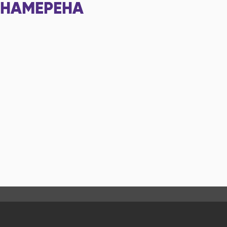
НАМЕРЕНА