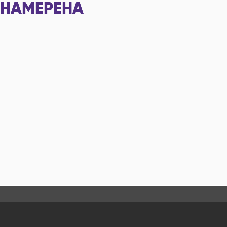
НАМЕРЕНА