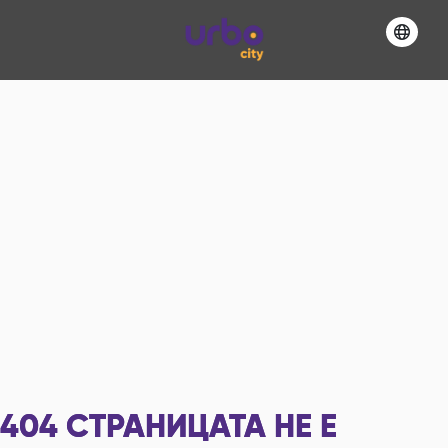
404
СТРАНИЦАТА НЕ Е