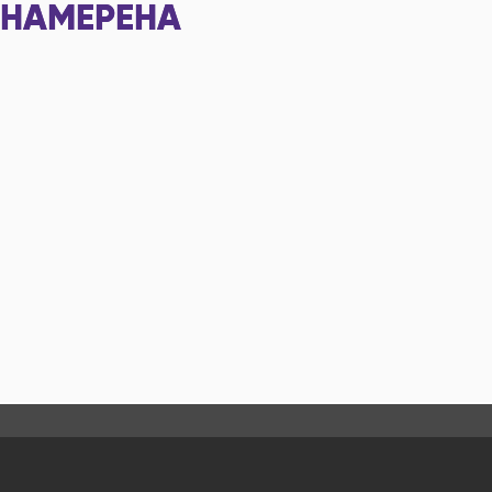
НАМЕРЕНА