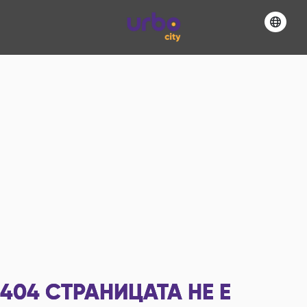
404
СТРАНИЦАТА НЕ Е