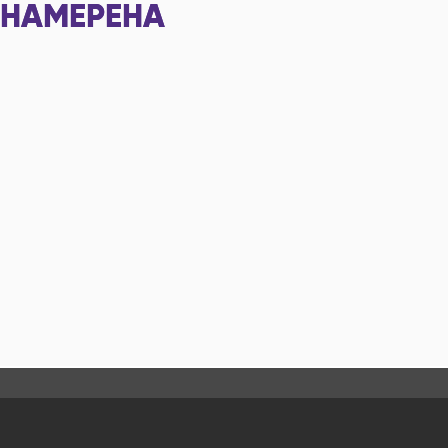
НАМЕРЕНА