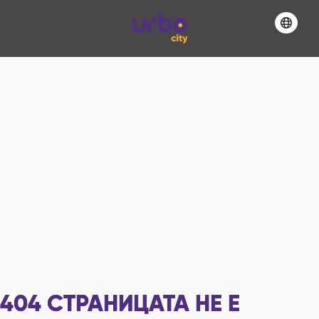
404
СТРАНИЦАТА НЕ Е