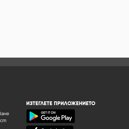
ИЗТЕГЛЕТЕ ПРИЛОЖЕНИЕТО
ване
ост