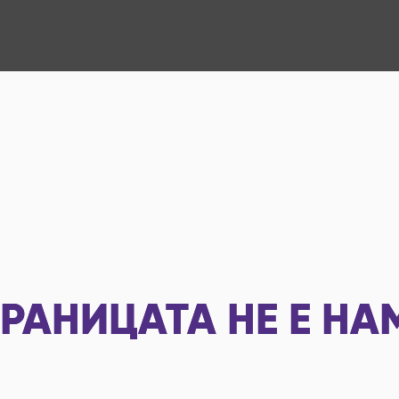
РАНИЦАТА НЕ Е НА