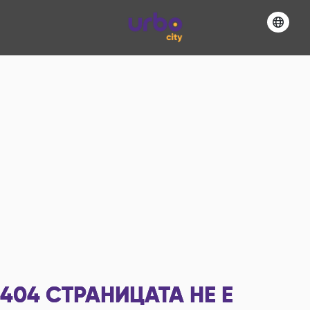
404
СТРАНИЦАТА НЕ Е