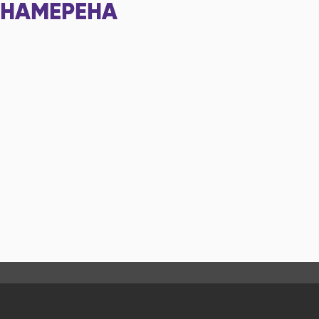
НАМЕРЕНА