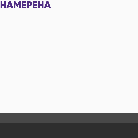
НАМЕРЕНА