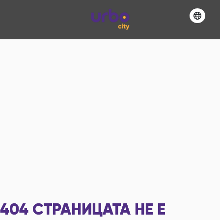
404
СТРАНИЦАТА НЕ Е