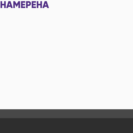
НАМЕРЕНА