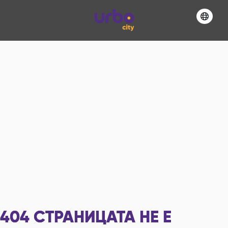
404
СТРАНИЦАТА НЕ Е