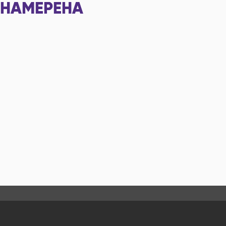
НАМЕРЕНА