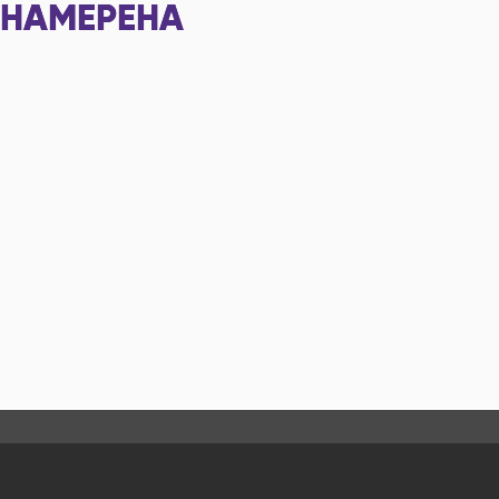
НАМЕРЕНА