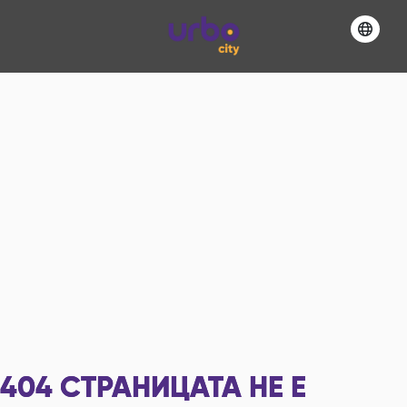
404
СТРАНИЦАТА НЕ Е