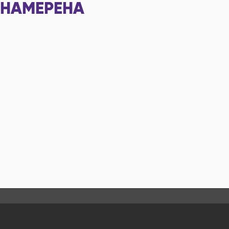
НАМЕРЕНА