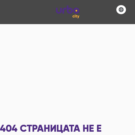
404
СТРАНИЦАТА НЕ Е