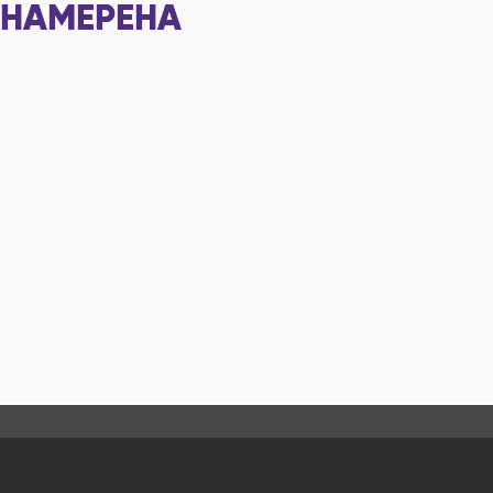
НАМЕРЕНА