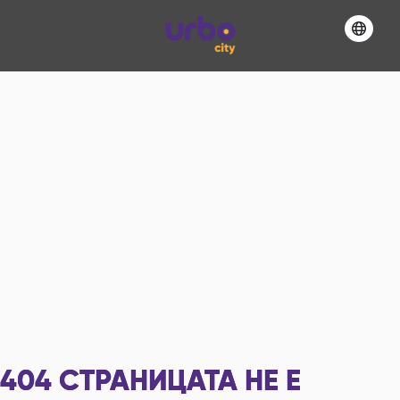
404
СТРАНИЦАТА НЕ Е