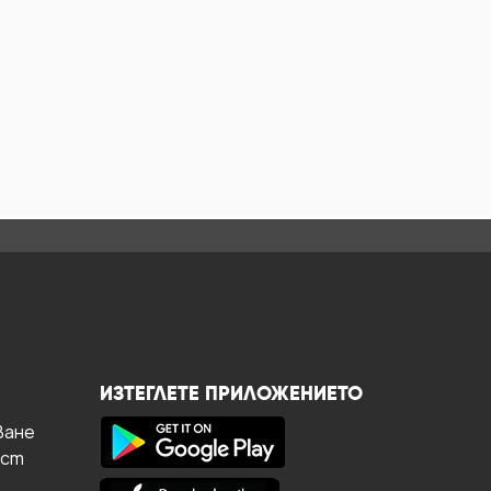
ИЗТЕГЛЕТЕ ПРИЛОЖЕНИЕТО
ване
ост