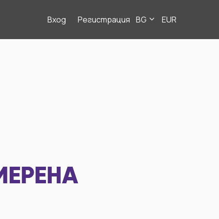
Вход
Регистрация
BG
EUR
МЕРЕНА