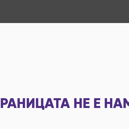
РАНИЦАТА НЕ Е НА