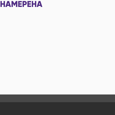
НАМЕРЕНА