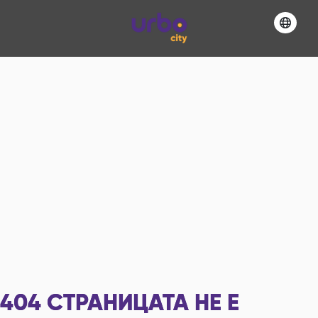
404
СТРАНИЦАТА НЕ Е