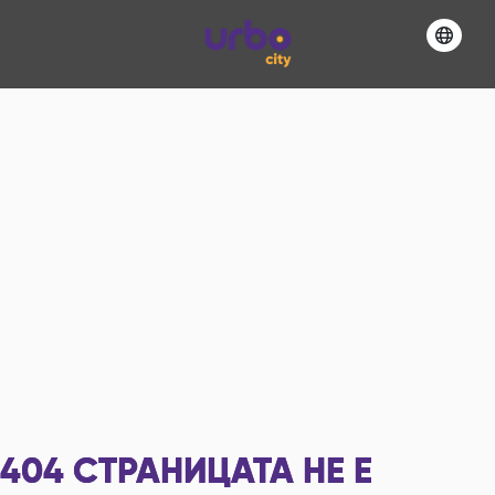
404
СТРАНИЦАТА НЕ Е