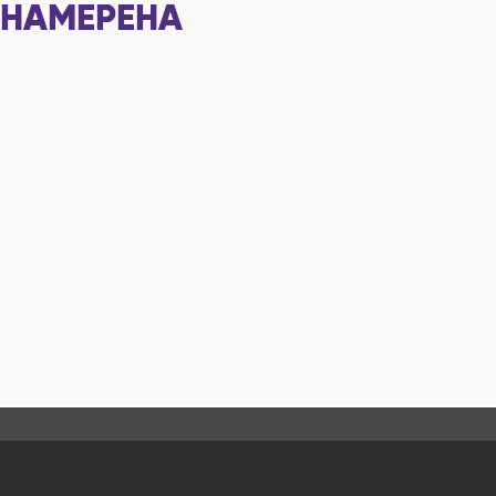
НАМЕРЕНА