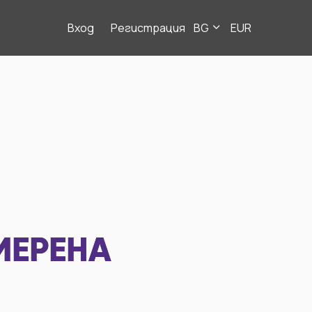
Вход
Регистрация
BG
EUR
МЕРЕНА