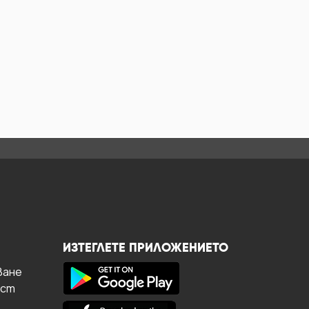
ИЗТЕГЛЕТЕ ПРИЛОЖЕНИЕТО
ване
ост