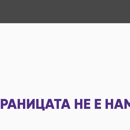
РАНИЦАТА НЕ Е НА