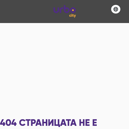
404
СТРАНИЦАТА НЕ Е