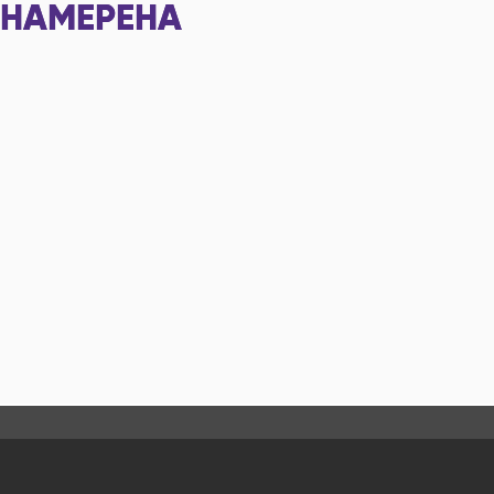
НАМЕРЕНА