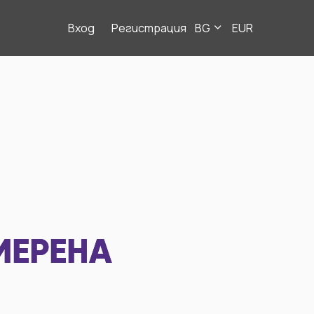
Вход
Регистрация
BG
EUR
МЕРЕНА