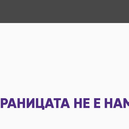
РАНИЦАТА НЕ Е НА