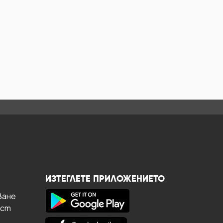
ИЗТЕГЛЕТЕ ПРИЛОЖЕНИЕТО
ване
ост