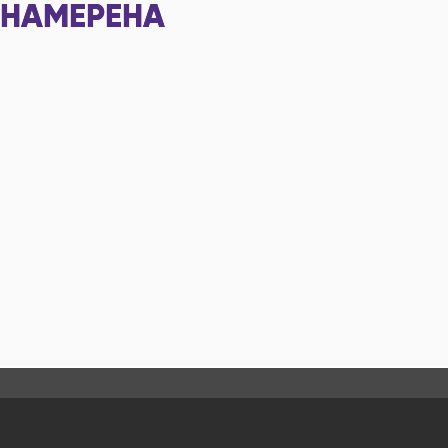
НАМЕРЕНА