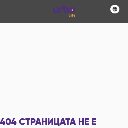
404
СТРАНИЦАТА НЕ Е