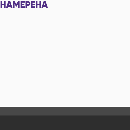
НАМЕРЕНА