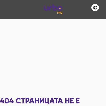
404
СТРАНИЦАТА НЕ Е