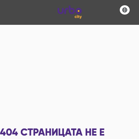
404
СТРАНИЦАТА НЕ Е