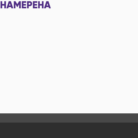
НАМЕРЕНА