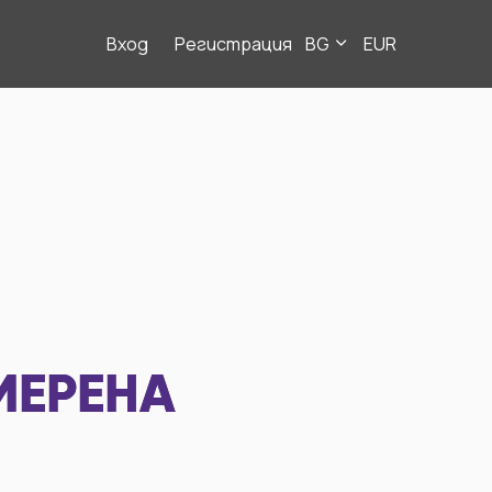
Вход
Регистрация
BG
EUR
МЕРЕНА