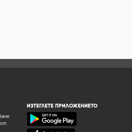
ИЗТЕГЛЕТЕ ПРИЛОЖЕНИЕТО
ване
ост