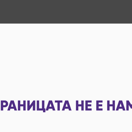
РАНИЦАТА НЕ Е НА