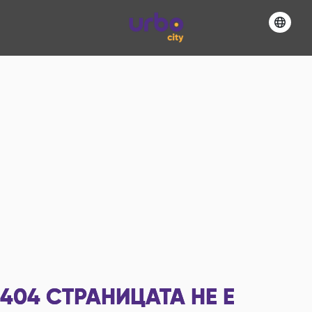
404
СТРАНИЦАТА НЕ Е