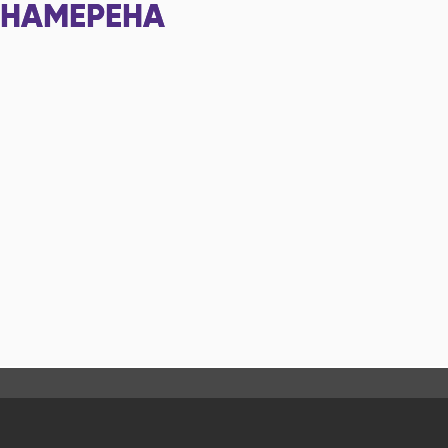
НАМЕРЕНА