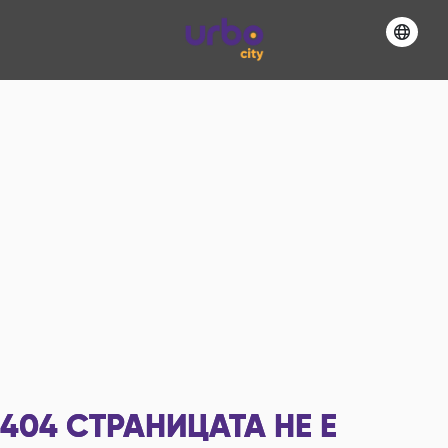
404
СТРАНИЦАТА НЕ Е