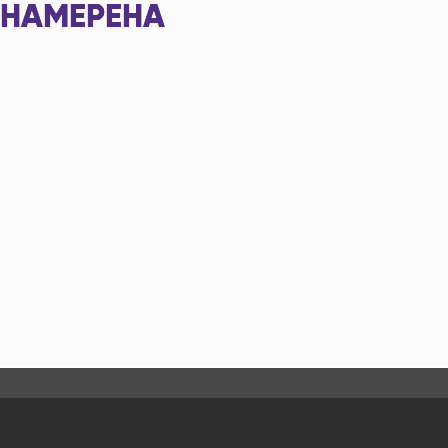
НАМЕРЕНА