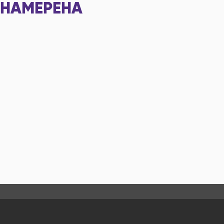
НАМЕРЕНА