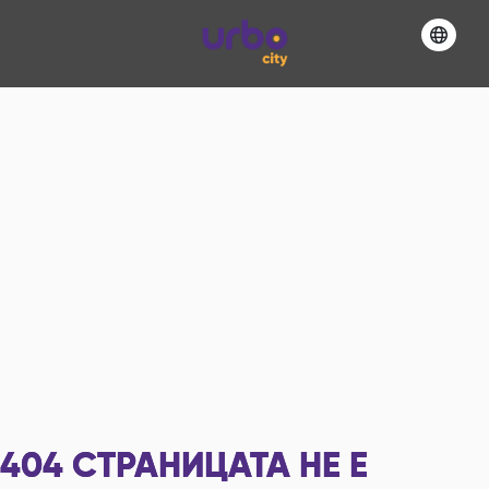
404
СТРАНИЦАТА НЕ Е