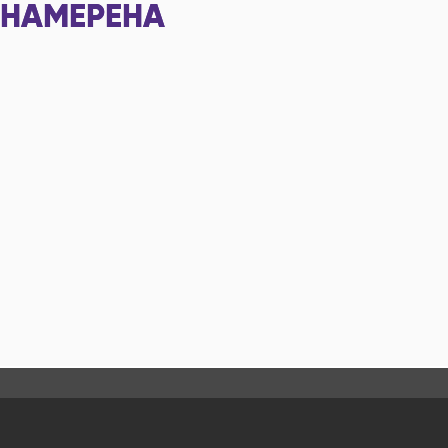
НАМЕРЕНА