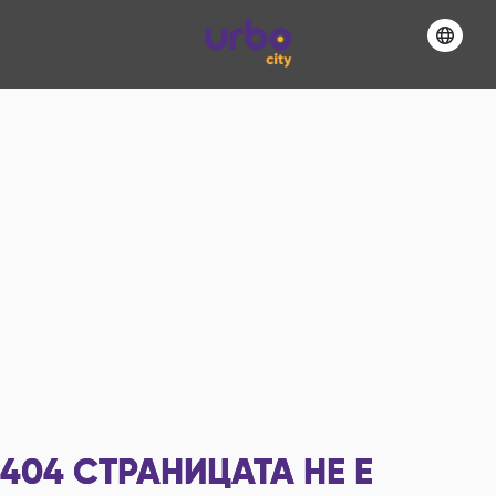
404
СТРАНИЦАТА НЕ Е