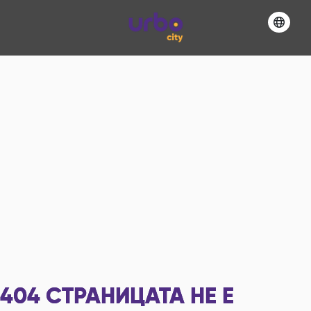
404
СТРАНИЦАТА НЕ Е