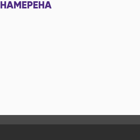
НАМЕРЕНА