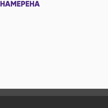
НАМЕРЕНА