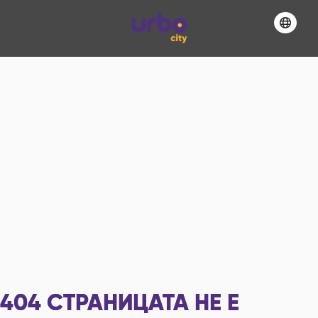
404
СТРАНИЦАТА НЕ Е